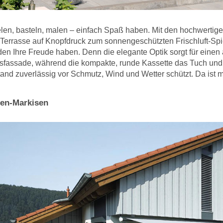
len, basteln, malen – einfach Spaß haben. Mit den hochwert
 Terrasse auf Knopfdruck zum sonnengeschützten Frischluft-Spi
en Ihre Freude haben. Denn die elegante Optik sorgt für einen
fassade, während die kompakte, runde Kassette das Tuch und
and zuverlässig vor Schmutz, Wind und Wetter schützt. Da ist 
ten-Markisen