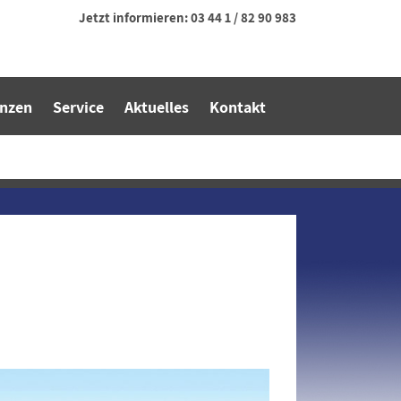
Jetzt informieren:
03 44 1 / 82 90 983
enzen
Service
Aktuelles
Kontakt