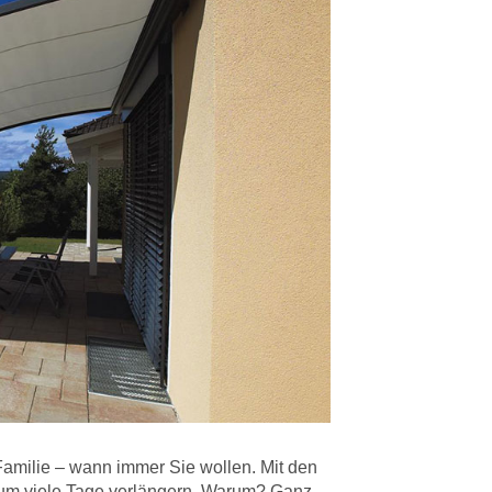
Familie – wann immer Sie wollen. Mit den
um viele Tage verlängern. Warum? Ganz