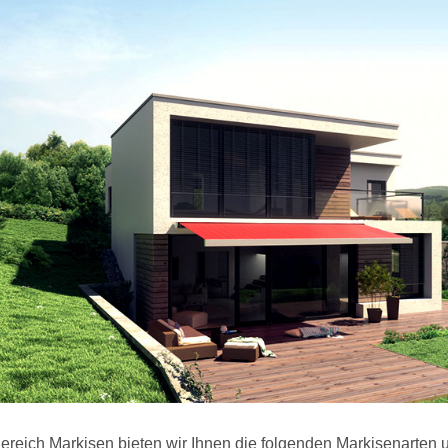
ereich Markisen bieten wir Ihnen die folgenden Markisenarten