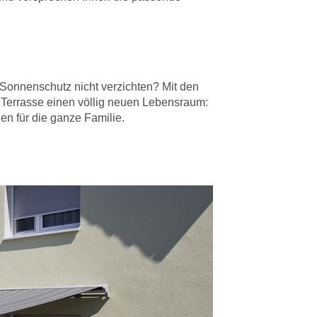
 Sonnenschutz nicht verzichten? Mit den
Terrasse einen völlig neuen Lebensraum:
n für die ganze Familie.