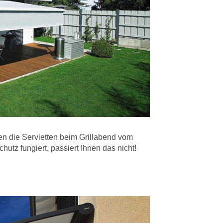
en die Servietten beim Grillabend vom
utz fungiert, passiert Ihnen das nicht!