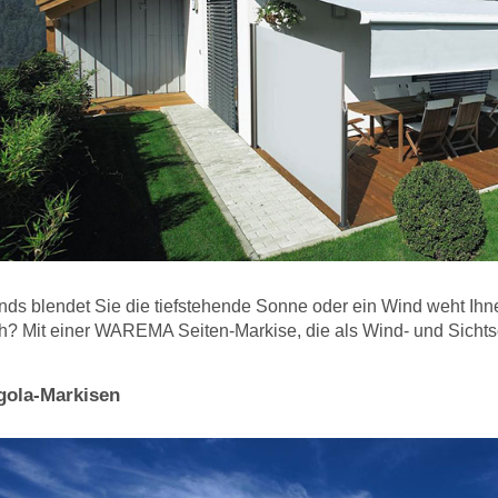
ds blendet Sie die tiefstehende Sonne oder ein Wind weht Ihn
h? Mit einer WAREMA Seiten-Markise, die als Wind- und Sichtsch
gola-Markisen