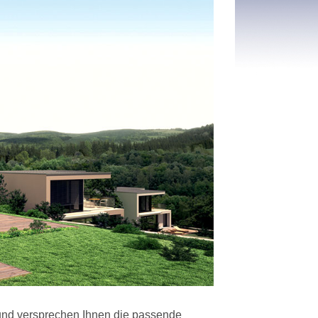
 und versprechen Ihnen die passende