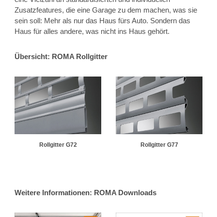
Zusatzfeatures, die eine Garage zu dem machen, was sie
sein soll: Mehr als nur das Haus fürs Auto. Sondern das
Haus für alles andere, was nicht ins Haus gehört.
Übersicht: ROMA Rollgitter
Rollgitter G72
Rollgitter G77
Weitere Informationen: ROMA Downloads