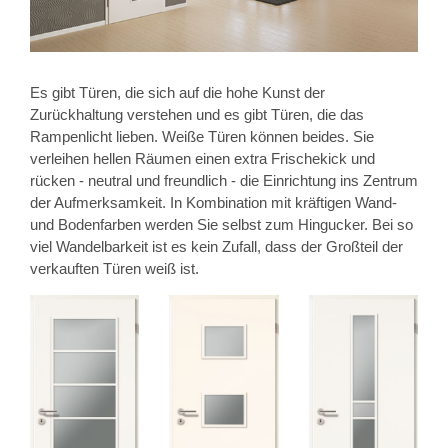
Es gibt Türen, die sich auf die hohe Kunst der
Zurückhaltung verstehen und es gibt Türen, die das
Rampenlicht lieben. Weiße Türen können beides. Sie
verleihen hellen Räumen einen extra Frischekick und
rücken - neutral und freundlich - die Einrichtung ins Zentrum
der Aufmerksamkeit. In Kombination mit kräftigen Wand-
und Bodenfarben werden Sie selbst zum Hingucker. Bei so
viel Wandelbarkeit ist es kein Zufall, dass der Großteil der
verkauften Türen weiß ist.