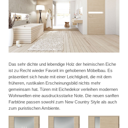
Das sehr dichte und lebendige Holz der heimischen Eiche
ist zu Recht wieder Favorit im gehobenen Möbelbau. Es
präsentiert sich heute mit einer Leichtigkeit, die mit dem
früheren, rustikalen Erscheinungsbild nichts mehr
gemeinsam hat. Türen mit Eichedekor verleihen modernen
Wohnwelten eine ausdrucksstarke Note. Die neuen sanften
Farbtöne passen sowohl zum New Country Style als auch
zum puristischen Ambiente.