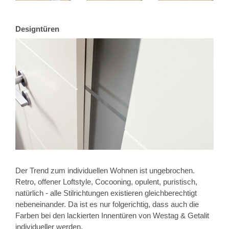
Designtüren
Der Trend zum individuellen Wohnen ist ungebrochen.
Retro, offener Loftstyle, Cocooning, opulent, puristisch,
natürlich - alle Stilrichtungen existieren gleichberechtigt
nebeneinander. Da ist es nur folgerichtig, dass auch die
Farben bei den lackierten Innentüren von Westag & Getalit
individueller werden.