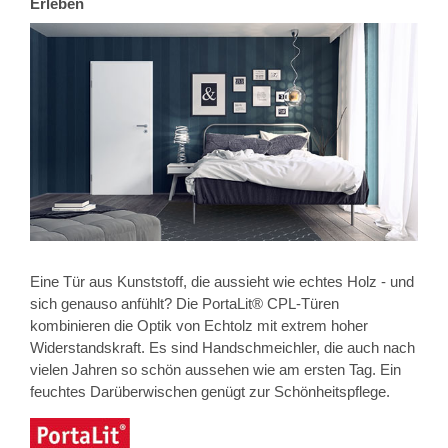
Erleben
Eine Tür aus Kunststoff, die aussieht wie echtes Holz - und
sich genauso anfühlt? Die PortaLit® CPL-Türen
kombinieren die Optik von Echtolz mit extrem hoher
Widerstandskraft. Es sind Handschmeichler, die auch nach
vielen Jahren so schön aussehen wie am ersten Tag. Ein
feuchtes Darüberwischen genügt zur Schönheitspflege.