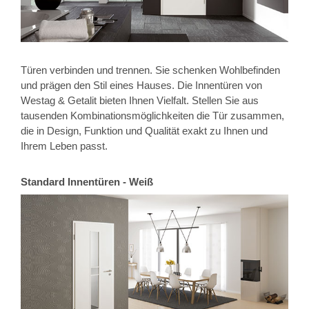
Türen verbinden und trennen. Sie schenken Wohlbefinden
und prägen den Stil eines Hauses. Die Innentüren von
Westag & Getalit bieten Ihnen Vielfalt. Stellen Sie aus
tausenden Kombinationsmöglichkeiten die Tür zusammen,
die in Design, Funktion und Qualität exakt zu Ihnen und
Ihrem Leben passt.
Standard Innentüren - Weiß