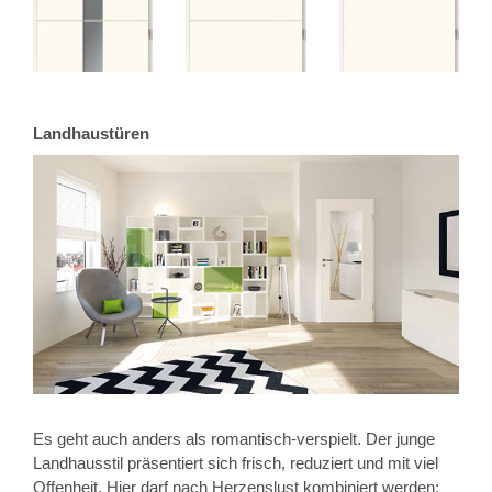
Landhaustüren
Es geht auch anders als romantisch-verspielt. Der junge
Landhausstil präsentiert sich frisch, reduziert und mit viel
Offenheit. Hier darf nach Herzenslust kombiniert werden: