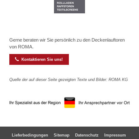
Gerne beraten wir Sie persönlich zu den Deckenlauftoren
von ROMA.

Kontaktieren Sie uns!
Quelle der auf dieser Seite gezeigten Texte und Bilder: ROMA KG
Lieferbedingungen
Sitemap
Datenschutz
Impressum