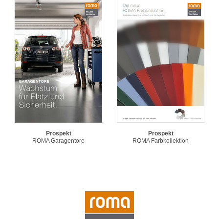
Prospekt
Prospekt
ROMA Garagentore
ROMA Farbkollektion