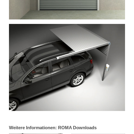
Weitere Informationen: ROMA Downloads