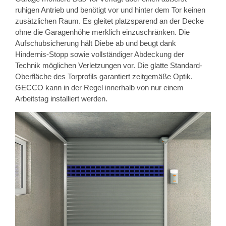
ruhigen Antrieb und benötigt vor und hinter dem Tor keinen
zusätzlichen Raum. Es gleitet platzsparend an der Decke
ohne die Garagenhöhe merklich einzuschränken. Die
Aufschubsicherung hält Diebe ab und beugt dank
Hindernis-Stopp sowie vollständiger Abdeckung der
Technik möglichen Verletzungen vor. Die glatte Standard-
Oberfläche des Torprofils garantiert zeitgemäße Optik.
GECCO kann in der Regel innerhalb von nur einem
Arbeitstag installiert werden.