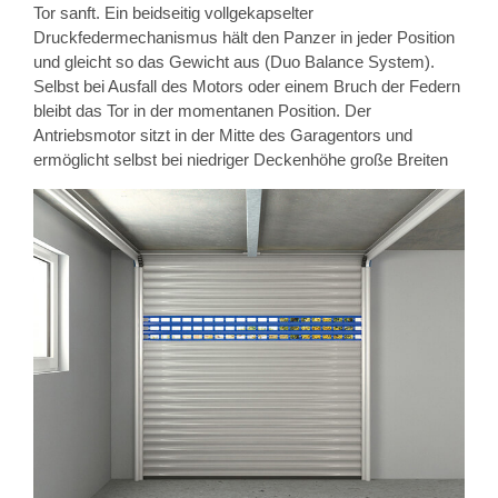
Tor sanft. Ein beidseitig vollgekapselter
Druckfedermechanismus hält den Panzer in jeder Position
und gleicht so das Gewicht aus (Duo Balance System).
Selbst bei Ausfall des Motors oder einem Bruch der Federn
bleibt das Tor in der momentanen Position. Der
Antriebsmotor sitzt in der Mitte des Garagentors und
ermöglicht selbst bei niedriger Deckenhöhe große Breiten