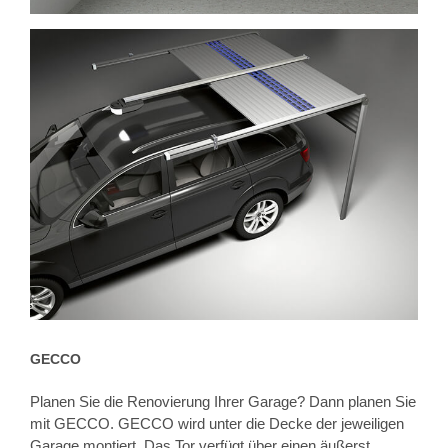
GECCO
Planen Sie die Renovierung Ihrer Garage? Dann planen Sie
mit GECCO. GECCO wird unter die Decke der jeweiligen
Garage montiert. Das Tor verfügt über einen äußerst