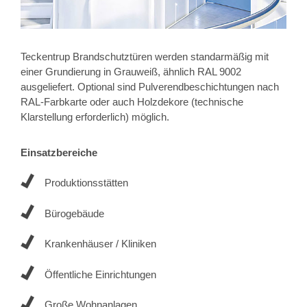
Teckentrup Brandschutztüren werden standarmäßig mit
einer Grundierung in Grauweiß, ähnlich RAL 9002
ausgeliefert. Optional sind Pulverendbeschichtungen nach
RAL-Farbkarte oder auch Holzdekore (technische
Klarstellung erforderlich) möglich.
Einsatzbereiche
Produktionsstätten
Bürogebäude
Krankenhäuser / Kliniken
Öffentliche Einrichtungen
Große Wohnanlagen