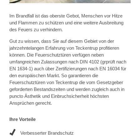
Im Brandfall ist das oberste Gebot, Menschen vor Hitze
und Flammen zu schützen und eine weitere Ausbreitung
des Feuers zu verhindern.
Gut zu wissen, dass Sie auf diesem Gebiet von der
jahrzehntelangen Erfahrung von Teckentrup profitieren
können. Die Feuerschutztüren verfügen neben
umfangreichen Zulassungen nach DIN 4102 (grprüft nach
EN 1634-1) auch über Zertifizierungen nach EN 16034 für
den europäischen Markt. So garantieren die
Feuerschutztüren von Teckentrup die vom Gesetzgeber
geforderten Bestandszeiten und werden zugleich auch in
puncto Ästhetik und Einbruchsicherheit höchsten
Ansprüchen gerecht.
Ihre Vorteile
Verbesserter Brandschutz