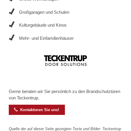
Großgaragen und Schulen
Kulturgebäude und Kinos
Mehr- und Einfamilienhäuser
Gerne beraten wir Sie persönlich zu den Brandschutztüren
von Teckentrup.

Kontaktieren Sie uns!
Quelle der auf dieser Seite gezeigten Texte und Bilder: Teckentrup